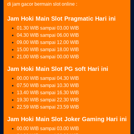
di jam gacor bermain slot online :
Jam Hoki Main Slot Pragmatic Hari ini
01.30 WIB sampai 03.00 WIB
04.30 WIB sampai 06.00 WIB
09.00 WIB sampai 12.00 WIB
15.00 WIB sampai 18.00 WIB
21.00 WIB sampai 00.00 WIB
Jam Hoki Main Slot PG soft Hari ini
00.00 WIB sampai 04.30 WIB
07.50 WIB sampai 10.30 WIB
13.40 WIB sampai 16.30 WIB
19.30 WIB sampai 22.30 WIB
22.59 WIB sampai 23.59 WIB
Jam Hoki Main Slot Joker Gaming Hari ini
00.00 WIB sampai 03.00 WIB