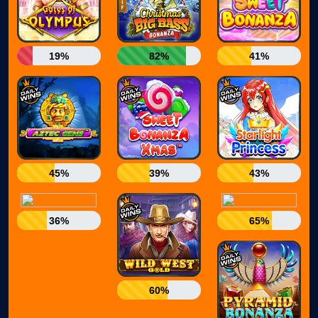
19%
82%
41%
45%
39%
43%
36%
65%
60%