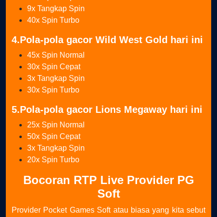
9x Tangkap Spin
40x Spin Turbo
4.Pola-pola gacor Wild West Gold hari ini
45x Spin Normal
30x Spin Cepat
3x Tangkap Spin
30x Spin Turbo
5.Pola-pola gacor Lions Megaway hari ini
25x Spin Normal
50x Spin Cepat
3x Tangkap Spin
20x Spin Turbo
Bocoran RTP Live Provider PG
Soft
Provider Pocket Games Soft atau biasa yang kita sebut