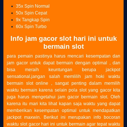
35x Spin Normal
50x Spin Cepat
9x Tangkap Spin
60x Spin Turbo
Info jam gacor slot hari ini untuk
bermain slot
para pemain pastinya harus mencari kesempatan dan
jam gacor untuk dapat bermain dengan optimal , dan
bisa meraih keuntungan berupa jackpot
sensational.jangan salah memlilih jam hoki waktu
bermain slot online , sangat penting dalam memilih
waktu bermain karena selain pola slot yang gacor kita
juga harus mengetahui jam gacor bermain slot. Oleh
karena itu mari kita lihat kapan saja waktu yang dapat
memberikan kesempatan optimal untuk mendapatkan
jackpot maxwin. Berikut ini merupakan info bocoran
waktu slot gacor hari ini untuk bermain agar tepat waktu