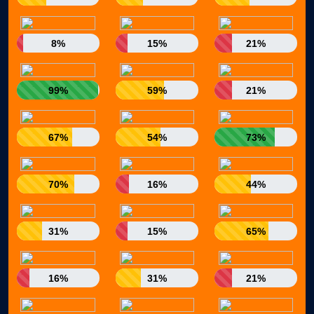
8%
15%
21%
99%
59%
21%
67%
54%
73%
70%
16%
44%
31%
15%
65%
16%
31%
21%