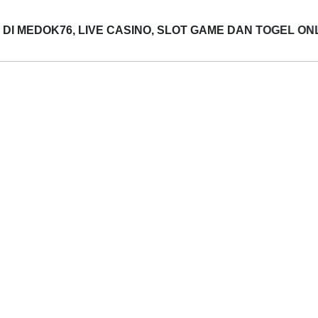
CASINO, SLOT GAME DAN TOGEL ONLINE TERPERCAYA DA