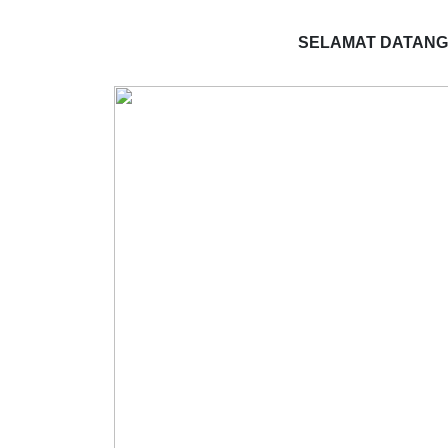
SELAMAT DATANG DI MEDOK76, LIVE 